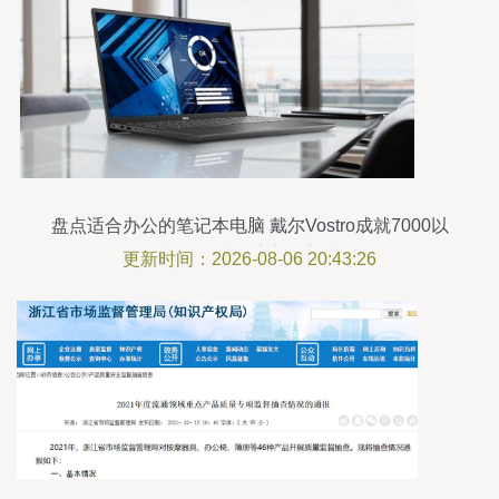
盘点适合办公的笔记本电脑 戴尔Vostro成就7000以
旗舰品质领航商务之选
更新时间：2026-08-06 20:43:26