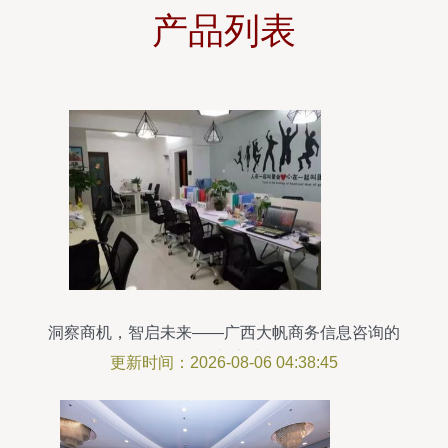
产品列表
洞察商机，智启未来——广西大帆商务信息咨询的
价值与实践
更新时间：2026-08-06 04:38:45