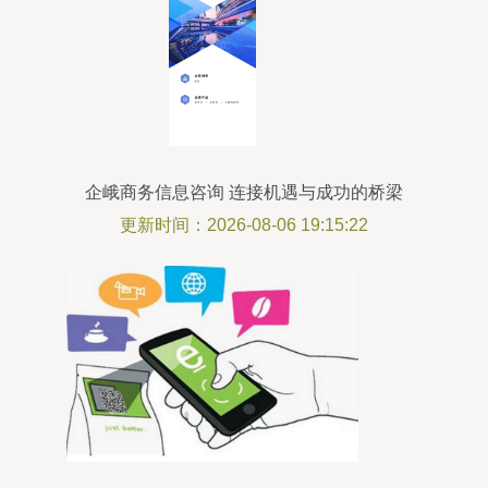
企峨商务信息咨询 连接机遇与成功的桥梁
更新时间：2026-08-06 19:15:22