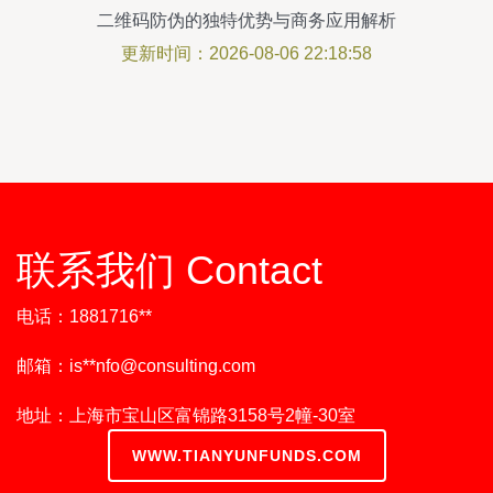
二维码防伪的独特优势与商务应用解析
更新时间：2026-08-06 22:18:58
联系我们 Contact
电话：1881716**
邮箱：is**
nfo@consulting.com
地址：上海市宝山区富锦路3158号2幢-30室
WWW.TIANYUNFUNDS.COM