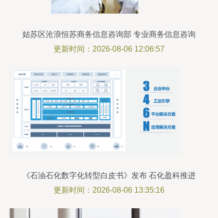
姑苏区沧浪恒苏商务信息咨询部 专业商务信息咨询
服务的引领者
更新时间：2026-08-06 12:06:57
《石油石化数字化转型白皮书》发布 石化盈科推进
数字化转型看点详解
更新时间：2026-08-06 13:35:16