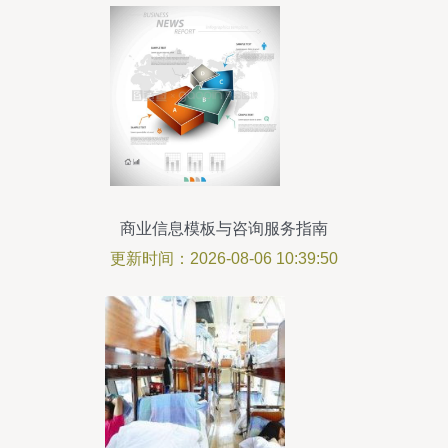
商业信息模板与咨询服务指南
更新时间：2026-08-06 10:39:50