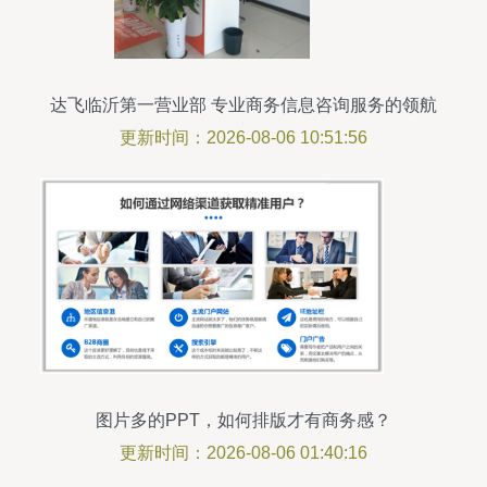
达飞临沂第一营业部 专业商务信息咨询服务的领航
者
更新时间：2026-08-06 10:51:56
图片多的PPT，如何排版才有商务感？
更新时间：2026-08-06 01:40:16