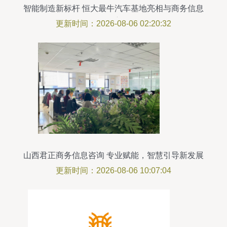
智能制造新标杆 恒大最牛汽车基地亮相与商务信息
洞察
更新时间：2026-08-06 02:20:32
山西君正商务信息咨询 专业赋能，智慧引导新发展
更新时间：2026-08-06 10:07:04