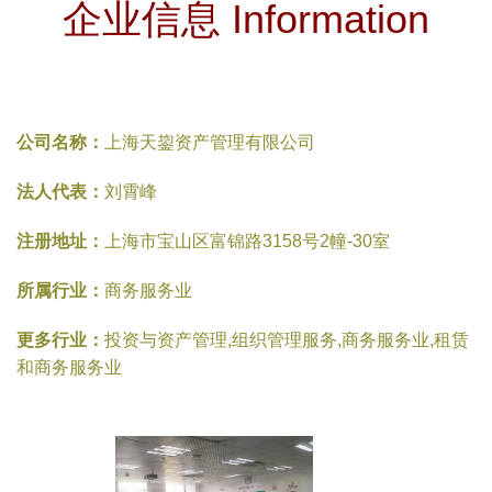
企业信息 Information
公司名称：
上海天鋆资产管理有限公司
法人代表：
刘霄峰
注册地址：
上海市宝山区富锦路3158号2幢-30室
所属行业：
商务服务业
更多行业：
投资与资产管理,组织管理服务,商务服务业,租赁
和商务服务业