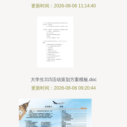
更新时间：2026-08-06 11:14:40
大学生315活动策划方案模板.doc
更新时间：2026-08-06 09:20:44