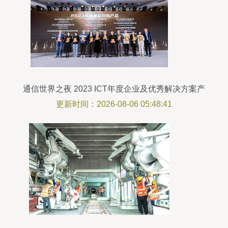
通信世界之夜 2023 ICT年度企业及优秀解决方案产
品揭晓，共绘数字未来蓝图
更新时间：2026-08-06 05:48:41