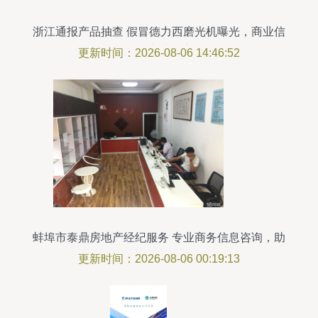
浙江通报产品抽查 假冒德力西磨光机曝光，商业信
息核实成热点
更新时间：2026-08-06 14:46:52
蚌埠市泰鼎房地产经纪服务 专业商务信息咨询，助
力智慧置业
更新时间：2026-08-06 00:19:13