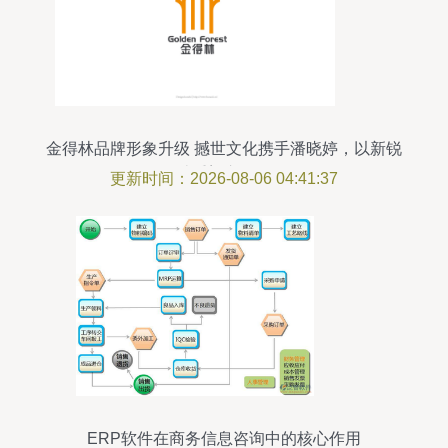
金得林品牌形象升级 撼世文化携手潘晓婷，以新锐
设计重塑市场格局
更新时间：2026-08-06 04:41:37
ERP软件在商务信息咨询中的核心作用