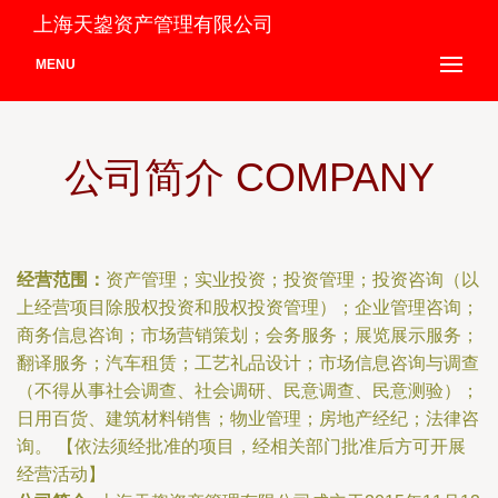
上海天鋆资产管理有限公司
MENU
公司简介 COMPANY
经营范围：
资产管理；实业投资；投资管理；投资咨询（以
上经营项目除股权投资和股权投资管理）；企业管理咨询；
商务信息咨询；市场营销策划；会务服务；展览展示服务；
翻译服务；汽车租赁；工艺礼品设计；市场信息咨询与调查
（不得从事社会调查、社会调研、民意调查、民意测验）；
日用百货、建筑材料销售；物业管理；房地产经纪；法律咨
询。 【依法须经批准的项目，经相关部门批准后方可开展
经营活动】