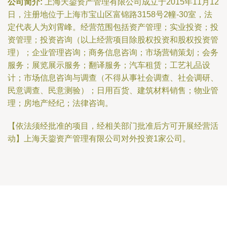
公司简介:
上海天鋆资产管理有限公司成立于2015年11月12
日，注册地位于上海市宝山区富锦路3158号2幢-30室，法
定代表人为刘霄峰。经营范围包括资产管理；实业投资；投
资管理；投资咨询（以上经营项目除股权投资和股权投资管
理）；企业管理咨询；商务信息咨询；市场营销策划；会务
服务；展览展示服务；翻译服务；汽车租赁；工艺礼品设
计；市场信息咨询与调查（不得从事社会调查、社会调研、
民意调查、民意测验）；日用百货、建筑材料销售；物业管
理；房地产经纪；法律咨询。
【依法须经批准的项目，经相关部门批准后方可开展经营活
动】上海天鋆资产管理有限公司对外投资1家公司。